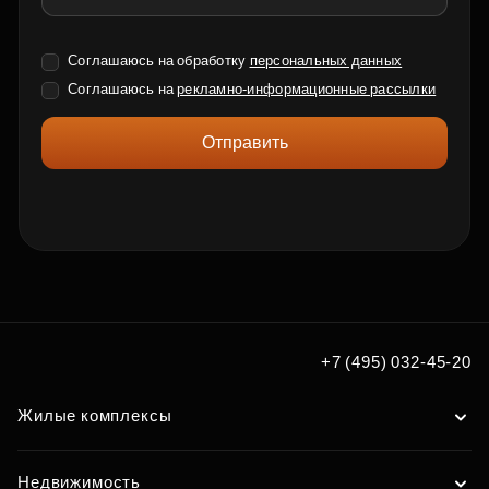
Соглашаюсь на обработку
персональных данных
Соглашаюсь на
рекламно-информационные рассылки
Отправить
+7 (495) 032-45-20
Жилые комплексы
Недвижимость