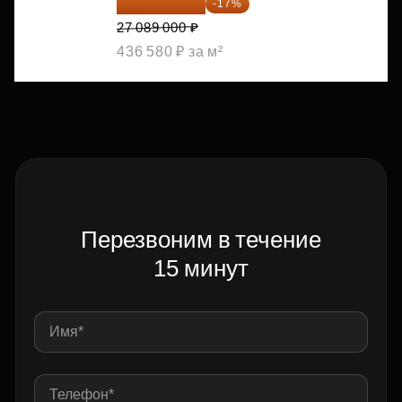
22 483 870 ₽
-17%
27 089 000 ₽
436 580 ₽ за м²
Перезвоним в течение
15 минут