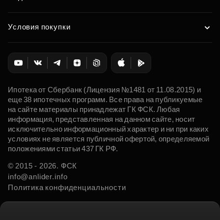
Условия покупки
Ипотека от Сбербанк (Лицензия №1481 от 11.08.2015) и
еще 38 ипотечных программ. Все права на публикуемые
на сайте материалы принадлежат ГК ФСК. Любая
информация, представленная на данном сайте, носит
исключительно информационный характер и ни при каких
условиях не является публичной офертой, определяемой
положениями статьи 437 ГК РФ.
© 2015 - 2026. ФСК
info@anlider.info
Политика конфиденциальности