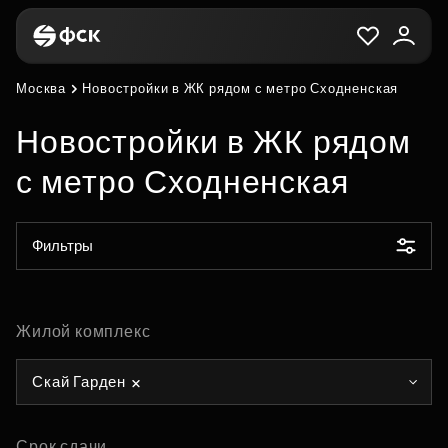
Москва
Новостройки в ЖК рядом с метро Сходненская
Новостройки в ЖК рядом
с метро Сходненская
Фильтры
Жилой комплекс
Скай Гарден
Срок сдачи