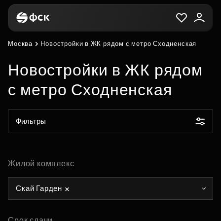
Москва
Новостройки в ЖК рядом с метро Сходненская
Новостройки в ЖК рядом
с метро Сходненская
Фильтры
Жилой комплекс
Скай Гарден
Срок сдачи