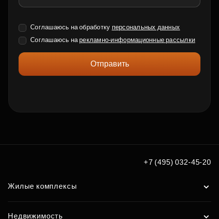
Соглашаюсь на обработку
персональных данных
Соглашаюсь на
рекламно-информационные рассылки
Отправить
+7 (495) 032-45-20
Жилые комплексы
Недвижимость