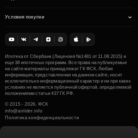
Условия покупки
Ипотека от Сбербанк (Лицензия №1481 от 11.08.2015) и
еще 38 ипотечных программ. Все права на публикуемые
на сайте материалы принадлежат ГК ФСК. Любая
информация, представленная на данном сайте, носит
исключительно информационный характер и ни при каких
условиях не является публичной офертой, определяемой
положениями статьи 437 ГК РФ.
© 2015 - 2026. ФСК
info@anlider.info
Политика конфиденциальности