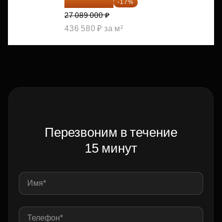
22 483 870 ₽
-17%
27 089 000 ₽
436 580 ₽ за м²
Перезвоним в течение
15 минут