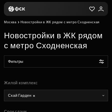
Москва
Новостройки в ЖК рядом с метро Сходненская
Новостройки в ЖК рядом
с метро Сходненская
Фильтры
Жилой комплекс
Скай Гарден
Срок сдачи