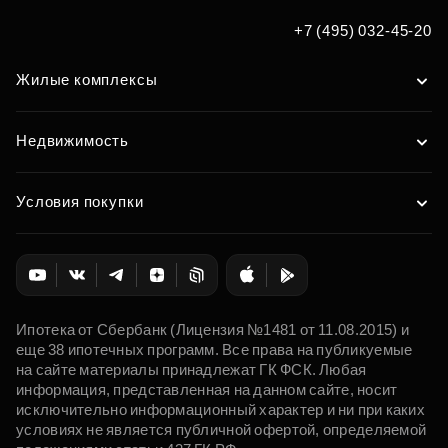
+7 (495) 032-45-20
Жилые комплексы
Недвижимость
Условия покупки
Ипотека от Сбербанк (Лицензия №1481 от 11.08.2015) и
еще 38 ипотечных программ. Все права на публикуемые
на сайте материалы принадлежат ГК ФСК. Любая
информация, представленная на данном сайте, носит
исключительно информационный характер и ни при каких
условиях не является публичной офертой, определяемой