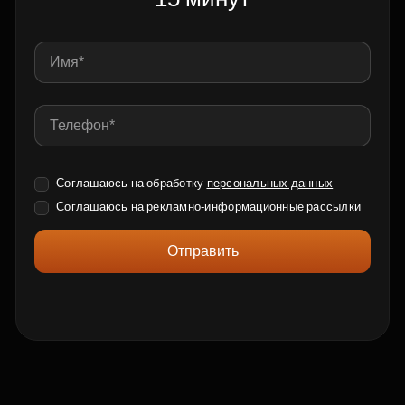
Соглашаюсь на обработку
персональных данных
Соглашаюсь на
рекламно-информационные рассылки
Отправить