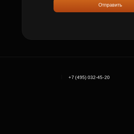
Отправить
|
+7 (495) 032-45-20