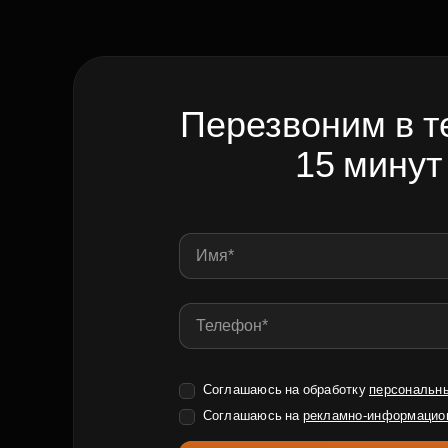
Перезвоним в т
15 минут
Соглашаюсь на обработку
персональн
Соглашаюсь на
рекламно-информацио