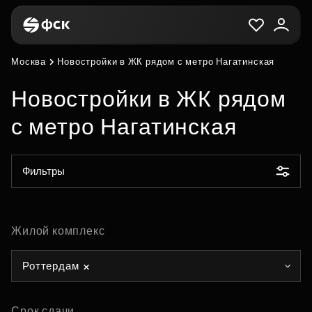
Москва
Новостройки в ЖК рядом с метро Нагатинская
Новостройки в ЖК рядом
с метро Нагатинская
Фильтры
Жилой комплекс
Роттердам
Срок сдачи