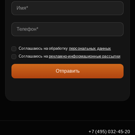
Соглашаюсь на обработку
персональных данных
Соглашаюсь на
рекламно-информационные рассылки
Отправить
+7 (495) 032-45-20