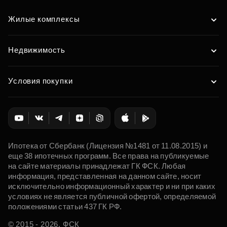
Жилые комплексы
Недвижимость
Условия покупки
Ипотека от Сбербанк (Лицензия №1481 от 11.08.2015) и
еще 38 ипотечных программ. Все права на публикуемые
на сайте материалы принадлежат ГК ФСК. Любая
информация, представленная на данном сайте, носит
исключительно информационный характер и ни при каких
условиях не является публичной офертой, определяемой
положениями статьи 437 ГК РФ.
© 2015 - 2026. ФСК