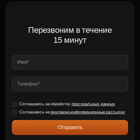
Перезвоним в течение
15 минут
Соглашаюсь на обработку
персональных данных
Соглашаюсь на
рекламно-информационные рассылки
Отправить