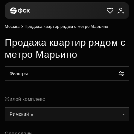
Москва
Продажа квартир рядом с метро Марьино
Продажа квартир рядом с
метро Марьино
Фильтры
Жилой комплекс
Римский
Срок сдачи