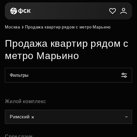
Москва
Продажа квартир рядом с метро Марьино
Продажа квартир рядом с
метро Марьино
Фильтры
Жилой комплекс
Римский
Срок сдачи