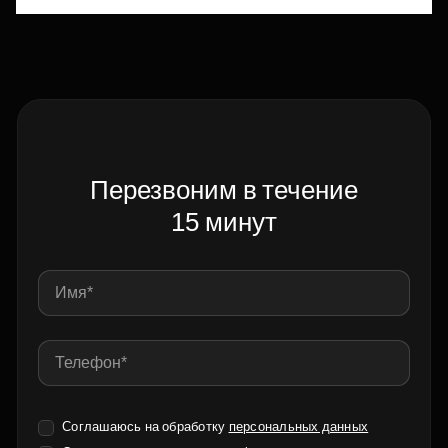
Перезвоним в течение
15 минут
Соглашаюсь на обработку
персональных данных