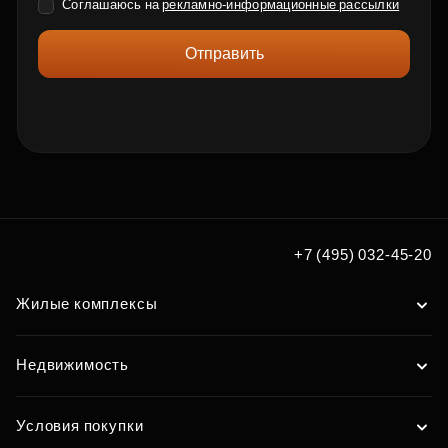
Соглашаюсь на
рекламно-информационные рассылки
Отправить
+7 (495) 032-45-20
Жилые комплексы
Недвижимость
Условия покупки