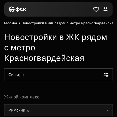
Москва
Новостройки в ЖК рядом с метро Красногвардейская
Новостройки в ЖК рядом
с метро
Красногвардейская
Фильтры
Жилой комплекс
Римский