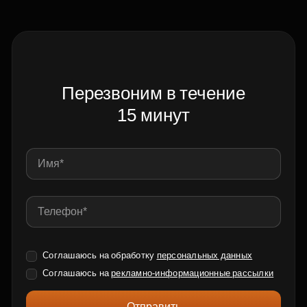
Перезвоним в течение
15 минут
Соглашаюсь на обработку
персональных данных
Соглашаюсь на
рекламно-информационные рассылки
Отправить