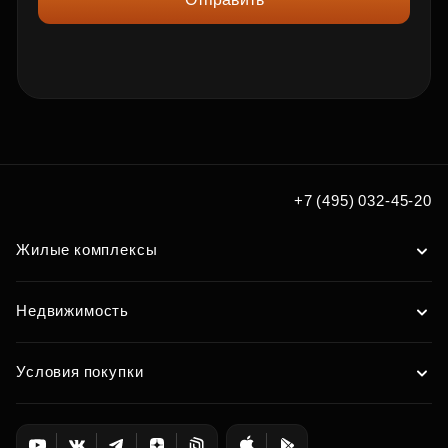
+7 (495) 032-45-20
Жилые комплексы
Недвижимость
Условия покупки