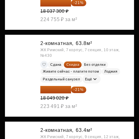
14 249 467 ₽
-21%
18 037 300 ₽
224 755 ₽ за м²
2-комнатная,
63.8м²
ЖК Римский, 7 корпус, 7 секция, 10 этаж,
№430
Сдана
Скидка
Без отделки
Живите сейчас - платите потом
Лоджия
Раздельный санузел
Ещё
14 258 726 ₽
-21%
18 049 020 ₽
223 491 ₽ за м²
2-комнатная,
63.4м²
ЖК Римский, 7 корпус, 9 секция, 12 этаж,