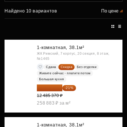
Найдено 10 вариантов
По цене
1-комнатная,
38.1м²
ЖК Римский, 7 корпус, 20 секция, 8 этаж,
№1465
Сдана
Скидка
Без отделки
Живите сейчас - платите потом
Большая кухня
9 863 442 ₽
-21%
12 485 370 ₽
258 883 ₽ за м²
1-комнатная,
38.1м²