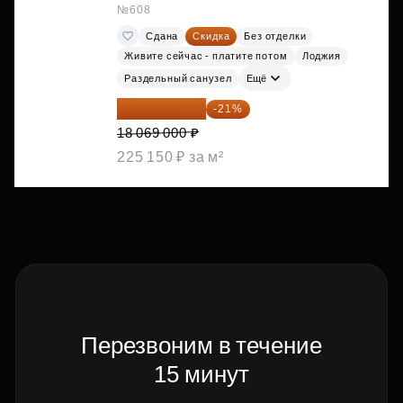
№608
Сдана
Скидка
Без отделки
Живите сейчас - платите потом
Лоджия
Раздельный санузел
Ещё
14 274 510 ₽
-21%
18 069 000 ₽
225 150 ₽ за м²
Перезвоним в течение
15 минут