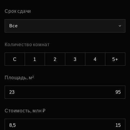
Срок сдачи
Все
Количество комнат
С
1
2
3
4
5+
Площадь, м²
Стоимость, млн ₽