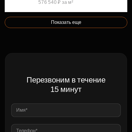
576 540 ₽ за м²
Показать еще
Перезвоним в течение
15 минут