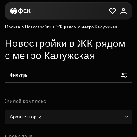
Москва
Новостройки в ЖК рядом с метро Калужская
Новостройки в ЖК рядом
с метро Калужская
Фильтры
Жилой комплекс
Архитектор
Срок сдачи