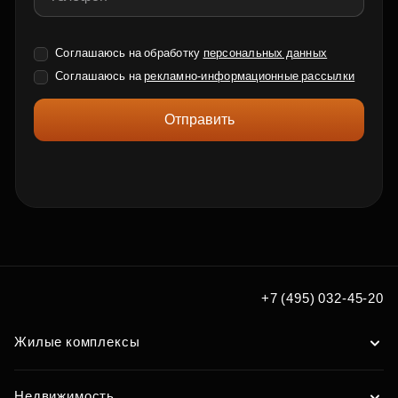
Соглашаюсь на обработку
персональных данных
Соглашаюсь на
рекламно-информационные рассылки
Отправить
+7 (495) 032-45-20
Жилые комплексы
Недвижимость