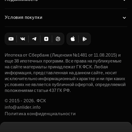
Условия покупки
Ипотека от Сбербанк (Лицензия №1481 от 11.08.2015) и
еще 38 ипотечных программ. Все права на публикуемые
на сайте материалы принадлежат ГК ФСК. Любая
информация, представленная на данном сайте, носит
исключительно информационный характер и ни при каких
условиях не является публичной офертой, определяемой
положениями статьи 437 ГК РФ.
© 2015 - 2026. ФСК
info@anlider.info
Политика конфиденциальности