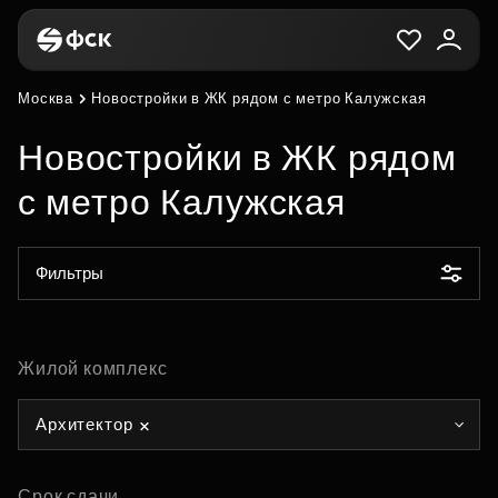
Москва
Новостройки в ЖК рядом с метро Калужская
Новостройки в ЖК рядом
с метро Калужская
Фильтры
Жилой комплекс
Архитектор
Срок сдачи