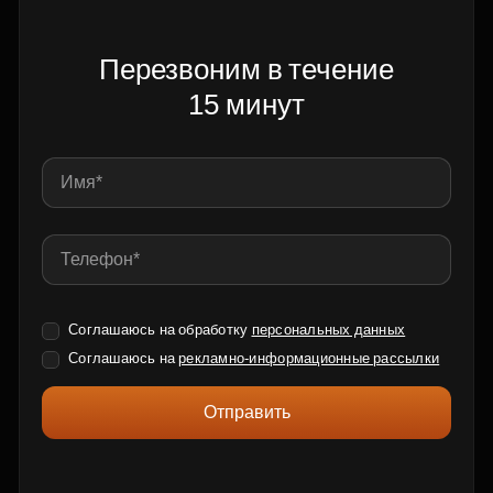
Перезвоним в течение
15 минут
Соглашаюсь на обработку
персональных данных
Соглашаюсь на
рекламно-информационные рассылки
Отправить