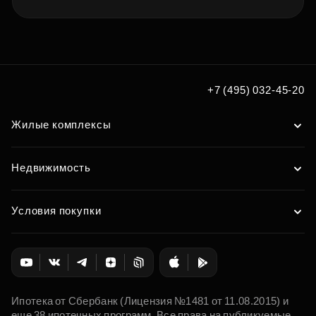
+7 (495) 032-45-20
Жилые комплексы
Недвижимость
Условия покупки
Ипотека от Сбербанк (Лицензия №1481 от 11.08.2015) и
еще 38 ипотечных программ. Все права на публикуемые