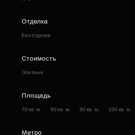
Отделка
Без отделки
Стоимость
Элитные
Площадь
70 кв. м.
80 кв. м.
90 кв. м.
100 кв. м.
Метро