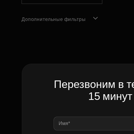
Дополнительные фильтры
Перезвоним в т
15 минут