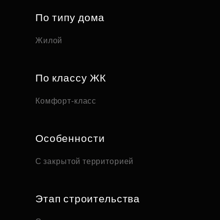
По типу дома
Жилой
По классу ЖК
Комфорт-класс
Особенности
С закрытой территорией
Этап строительства