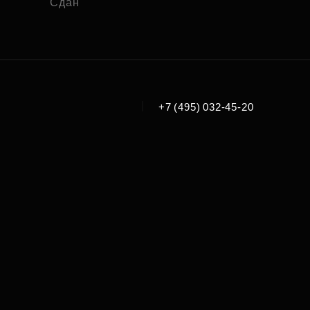
Сдан
|
+7 (495) 032-45-20