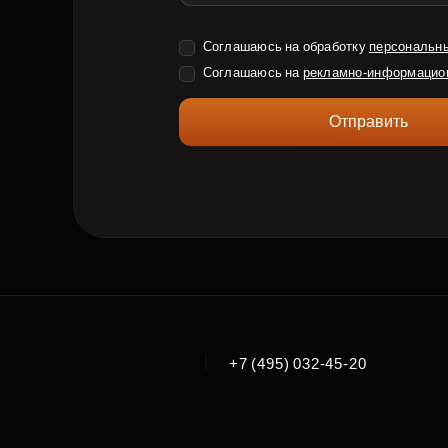
Соглашаюсь на обработку
персональн
Соглашаюсь на
рекламно-информацио
Отправить
|
+7 (495) 032-45-20