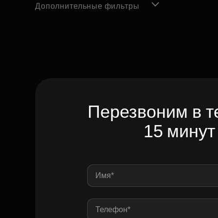
Дополнительные фильтры
Перезвоним в т
15 минут