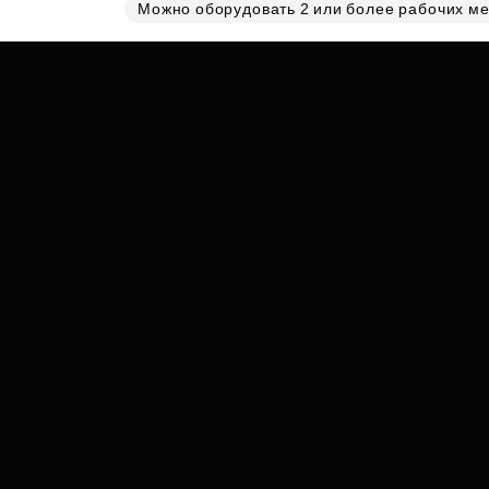
Субсидии
Можно оборудовать 2 или более рабочих ме