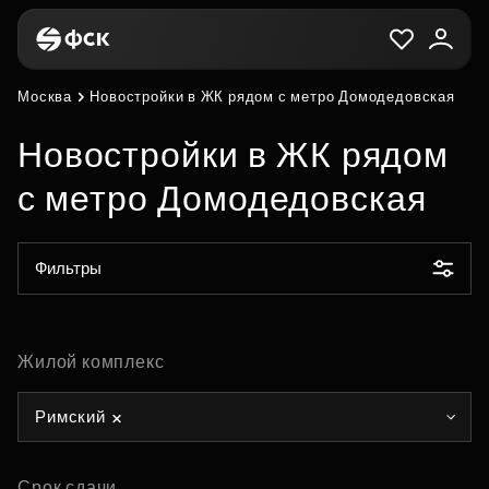
Москва
Новостройки в ЖК рядом с метро Домодедовская
Новостройки в ЖК рядом
с метро Домодедовская
Фильтры
Жилой комплекс
Римский
Срок сдачи