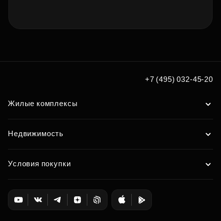
+7 (495) 032-45-20
Жилые комплексы
Недвижимость
Условия покупки