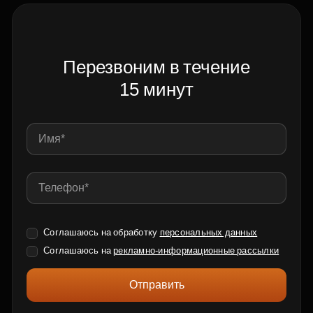
Перезвоним в течение
15 минут
Соглашаюсь на обработку
персональных данных
Соглашаюсь на
рекламно-информационные рассылки
Отправить