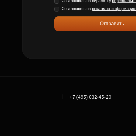
Соглашаюсь на обработку
персональн
Соглашаюсь на
рекламно-информацио
Отправить
|
+7 (495) 032-45-20