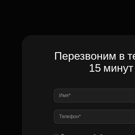
Перезвоним в т
15 минут