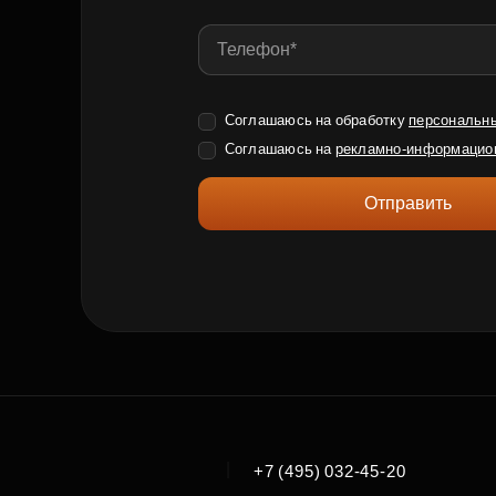
Соглашаюсь на обработку
персональн
Соглашаюсь на
рекламно-информацио
Отправить
|
+7 (495) 032-45-20