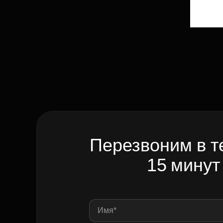
Перезвоним в т
15 минут