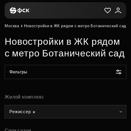
Москва
Новостройки в ЖК рядом с метро Ботанический сад
Новостройки в ЖК рядом
с метро Ботанический сад
Фильтры
Жилой комплекс
Режиссер
Срок сдачи