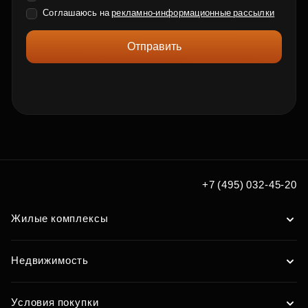
Соглашаюсь на
рекламно-информационные рассылки
Отправить
+7 (495) 032-45-20
Жилые комплексы
Недвижимость
Условия покупки