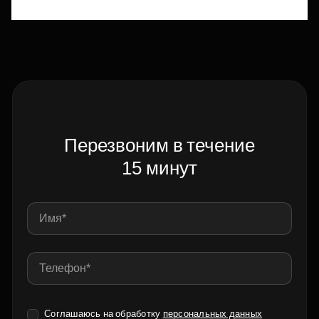
Перезвоним в течение
15 минут
Соглашаюсь на обработку
персональных данных