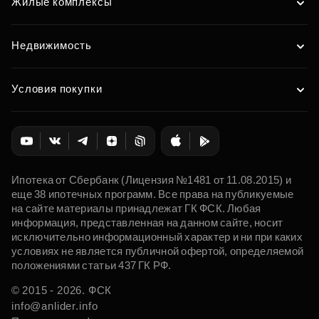
Жилые комплексы
Недвижимость
Условия покупки
Ипотека от Сбербанк (Лицензия №1481 от 11.08.2015) и
еще 38 ипотечных программ. Все права на публикуемые
на сайте материалы принадлежат ГК ФСК. Любая
информация, представленная на данном сайте, носит
исключительно информационный характер и ни при каких
условиях не является публичной офертой, определяемой
положениями статьи 437 ГК РФ.
© 2015 - 2026. ФСК
info@anlider.info