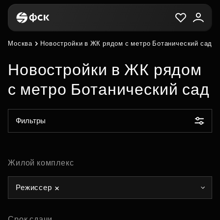
Москва
Новостройки в ЖК рядом с метро Ботанический сад
Новостройки в ЖК рядом
с метро Ботанический сад
Фильтры
Жилой комплекс
Режиссер
Срок сдачи