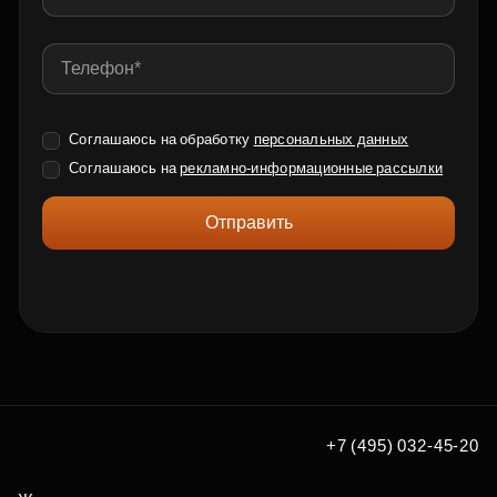
Соглашаюсь на обработку
персональных данных
Соглашаюсь на
рекламно-информационные рассылки
Отправить
+7 (495) 032-45-20