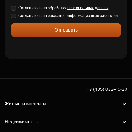
Соглашаюсь на обработку
персональных данных
Соглашаюсь на
рекламно-информационные рассылки
Отправить
+7 (495) 032-45-20
Жилые комплексы
Недвижимость