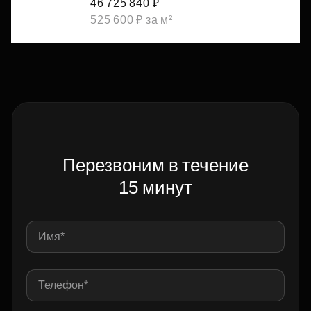
46 725 840 ₽
525 600 ₽ за м²
Перезвоним в течение
15 минут