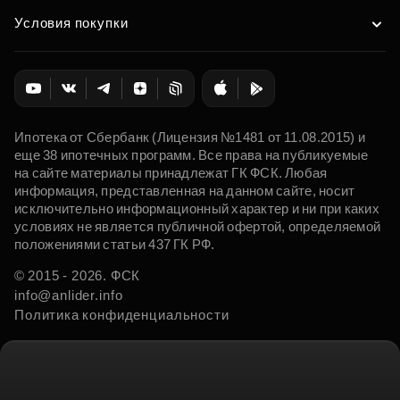
Условия покупки
Ипотека от Сбербанк (Лицензия №1481 от 11.08.2015) и
еще 38 ипотечных программ. Все права на публикуемые
на сайте материалы принадлежат ГК ФСК. Любая
информация, представленная на данном сайте, носит
исключительно информационный характер и ни при каких
условиях не является публичной офертой, определяемой
положениями статьи 437 ГК РФ.
© 2015 - 2026. ФСК
info@anlider.info
Политика конфиденциальности