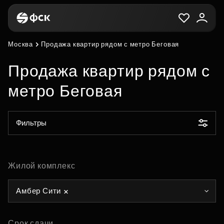
Москва
Продажа квартир рядом с метро Беговая
Продажа квартир рядом с
метро Беговая
Фильтры
Жилой комплекс
Амбер Сити
Срок сдачи