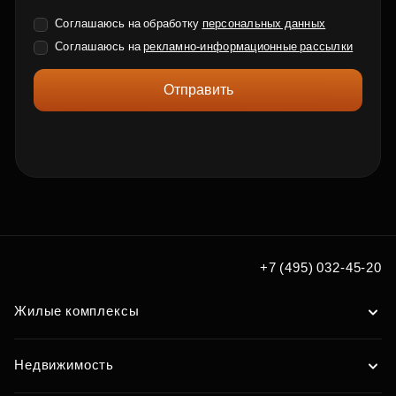
Соглашаюсь на обработку
персональных данных
Соглашаюсь на
рекламно-информационные рассылки
Отправить
+7 (495) 032-45-20
Жилые комплексы
Недвижимость