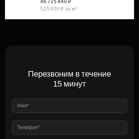
46 725 840 ₽
525 600 ₽ за м²
Перезвоним в течение
15 минут