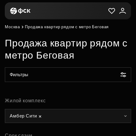
Москва
Продажа квартир рядом с метро Беговая
Продажа квартир рядом с
метро Беговая
Фильтры
Жилой комплекс
Амбер Сити
Срок сдачи