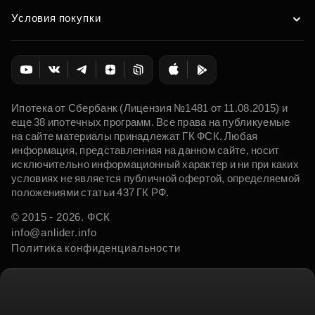
Условия покупки
Ипотека от Сбербанк (Лицензия №1481 от 11.08.2015) и
еще 38 ипотечных программ. Все права на публикуемые
на сайте материалы принадлежат ГК ФСК. Любая
информация, представленная на данном сайте, носит
исключительно информационный характер и ни при каких
условиях не является публичной офертой, определяемой
положениями статьи 437 ГК РФ.
© 2015 - 2026. ФСК
info@anlider.info
Политика конфиденциальности