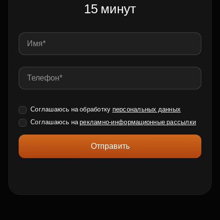
15 минут
Соглашаюсь на обработку
персональных данных
Соглашаюсь на
рекламно-информационные рассылки
Отправить