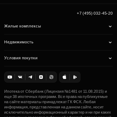
+7 (495) 032-45-20
Жилые комплексы
Недвижимость
Условия покупки
Ипотека от Сбербанк (Лицензия №1481 от 11.08.2015) и
еще 38 ипотечных программ. Все права на публикуемые
на сайте материалы принадлежат ГК ФСК. Любая
информация, представленная на данном сайте, носит
исключительно информационный характер и ни при каких