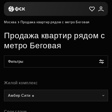
Москва
Продажа квартир рядом с метро Беговая
Продажа квартир рядом с
метро Беговая
Фильтры
Жилой комплекс
Амбер Сити
Срок сдачи