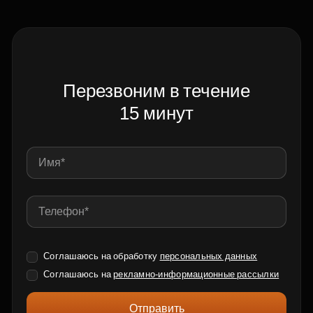
Перезвоним в течение
15 минут
Соглашаюсь на обработку
персональных данных
Соглашаюсь на
рекламно-информационные рассылки
Отправить