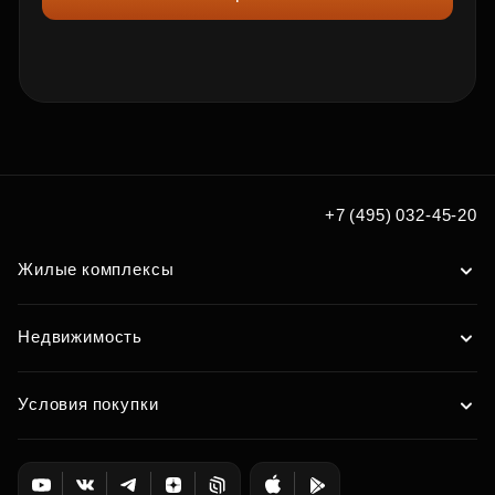
+7 (495) 032-45-20
Жилые комплексы
Недвижимость
Условия покупки