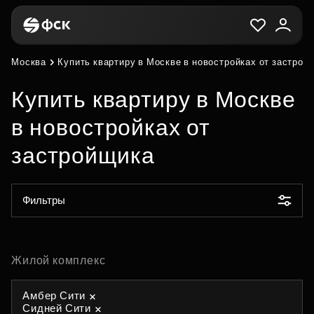
Москва
Купить квартиру в Москве в новостройках от застрой
Купить квартиру в Москве
в новостройках от
застройщика
Фильтры
Жилой комплекс
Амбер Сити
Сидней Сити