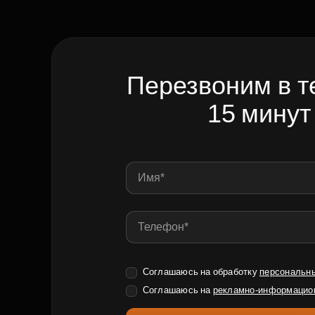
Перезвоним в т
15 минут
Соглашаюсь на обработку
персональн
Соглашаюсь на
рекламно-информацио