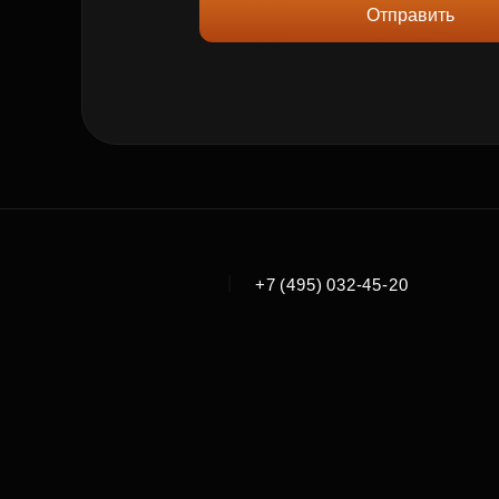
Отправить
|
+7 (495) 032-45-20