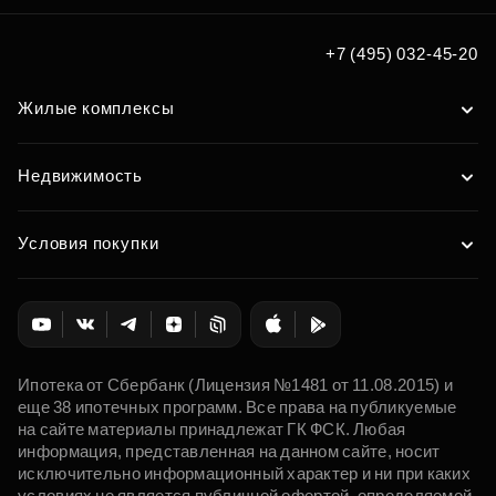
+7 (495) 032-45-20
Жилые комплексы
Недвижимость
Условия покупки
Ипотека от Сбербанк (Лицензия №1481 от 11.08.2015) и
еще 38 ипотечных программ. Все права на публикуемые
на сайте материалы принадлежат ГК ФСК. Любая
информация, представленная на данном сайте, носит
исключительно информационный характер и ни при каких
условиях не является публичной офертой, определяемой