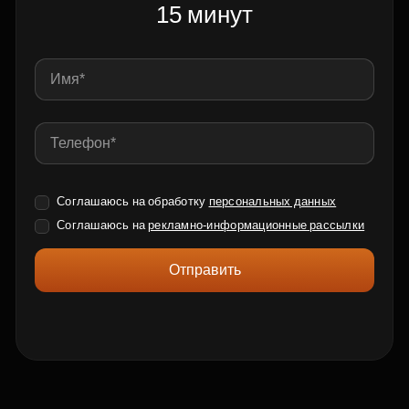
15 минут
Соглашаюсь на обработку
персональных данных
Соглашаюсь на
рекламно-информационные рассылки
Отправить