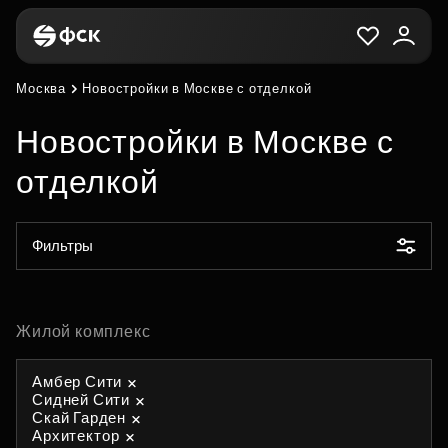
Москва
Новостройки в Москве с отделкой
Новостройки в Москве с
отделкой
Фильтры
Жилой комплекс
Амбер Сити
Сидней Сити
Скай Гарден
Архитектор