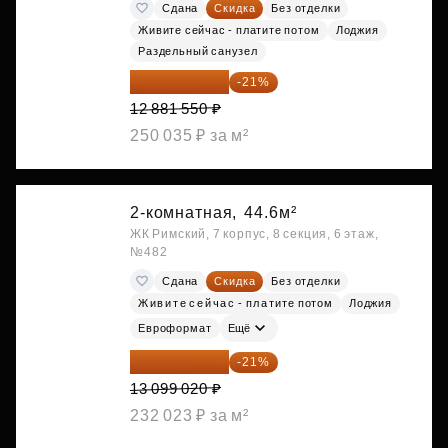
Сдана
Скидка
Без отделки
Живите сейчас - платите потом
Лоджия
Раздельный санузел
10 176 425 ₽
-21%
12 881 550 ₽
250 035 ₽ за м²
2-комнатная,
44.6м²
ЖК Римский, 7 корпус, 8 секция, 6 этаж,
№482
Сдана
Скидка
Без отделки
Живите сейчас - платите потом
Лоджия
Евроформат
Ещё
10 348 226 ₽
-21%
13 099 020 ₽
232 023 ₽ за м²