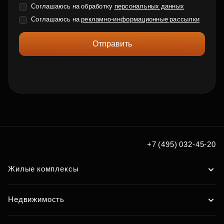
Соглашаюсь на обработку
персональных данных
Соглашаюсь на
рекламно-информационные рассылки
Отправить
+7 (495) 032-45-20
Жилые комплексы
Недвижимость