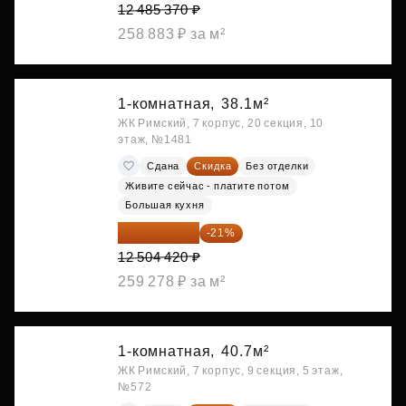
12 485 370 ₽
258 883 ₽ за м²
1-комнатная,
38.1м²
ЖК Римский, 7 корпус, 20 секция, 10
этаж, №1481
Сдана
Скидка
Без отделки
Живите сейчас - платите потом
Большая кухня
9 878 492 ₽
-21%
12 504 420 ₽
259 278 ₽ за м²
1-комнатная,
40.7м²
ЖК Римский, 7 корпус, 9 секция, 5 этаж,
№572