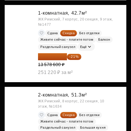
1-комнатная,
42.7м²
ЖК Римский, 7 корпус, 20 секция, 9 этаж,
№1477
Сдана
Скидка
Без отделки
Живите сейчас - платите потом
Балкон
Раздельный санузел
Ещё
10 727 094 ₽
-21%
13 578 600 ₽
251 220 ₽ за м²
2-комнатная,
51.3м²
ЖК Римский, 8 корпус, 22 секция, 10
этаж, №1634
Сдана
Скидка
Без отделки
Живите сейчас - платите потом
Раздельный санузел
Большая кухня