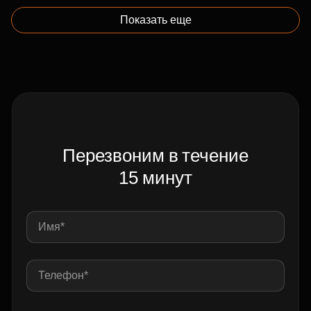
Показать еще
Перезвоним в течение
15 минут