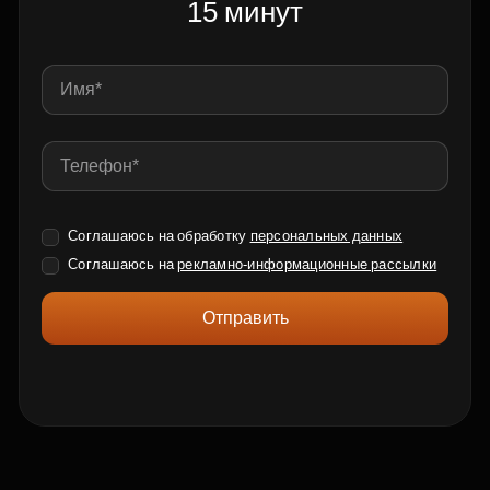
15 минут
Соглашаюсь на обработку
персональных данных
Соглашаюсь на
рекламно-информационные рассылки
Отправить