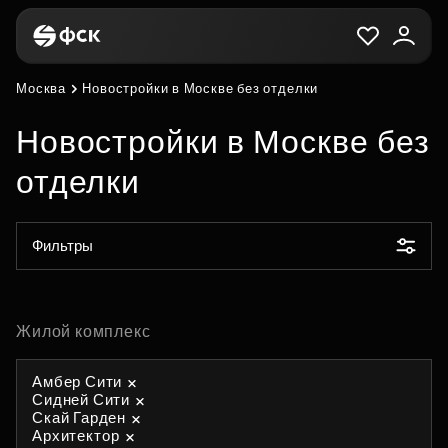
Москва
Новостройки в Москве без отделки
Новостройки в Москве без
отделки
Фильтры
Жилой комплекс
Амбер Сити
Сидней Сити
Скай Гарден
Архитектор