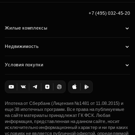
+7 (495) 032-45-20
Жилые комплексы
Недвижимость
Условия покупки
Ипотека от Сбербанк (Лицензия №1481 от 11.08.2015) и
еще 38 ипотечных программ. Все права на публикуемые
на сайте материалы принадлежат ГК ФСК. Любая
информация, представленная на данном сайте, носит
исключительно информационный характер и ни при каких
условиях не является публичной офертой, определяемой