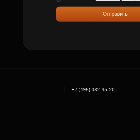
Отправить
|
+7 (495) 032-45-20