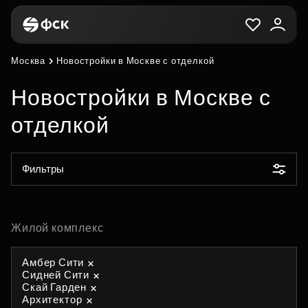
Москва
Новостройки в Москве с отделкой
Новостройки в Москве с
отделкой
Фильтры
Жилой комплекс
Амбер Сити
Сидней Сити
Скай Гарден
Архитектор