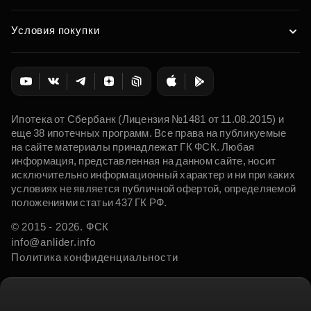
Условия покупки
Ипотека от Сбербанк (Лицензия №1481 от 11.08.2015) и
еще 38 ипотечных программ. Все права на публикуемые
на сайте материалы принадлежат ГК ФСК. Любая
информация, представленная на данном сайте, носит
исключительно информационный характер и ни при каких
условиях не является публичной офертой, определяемой
положениями статьи 437 ГК РФ.
© 2015 - 2026. ФСК
info@anlider.info
Политика конфиденциальности