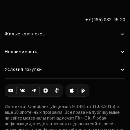
+7 (495) 032-45-20
Жилые комплексы
Недвижимость
Условия покупки
Ипотека от Сбербанк (Лицензия №1481 от 11.08.2015) и
еще 38 ипотечных программ. Все права на публикуемые
на сайте материалы принадлежат ГК ФСК. Любая
информация, представленная на данном сайте, носит
исключительно информационный характер и ни при каких