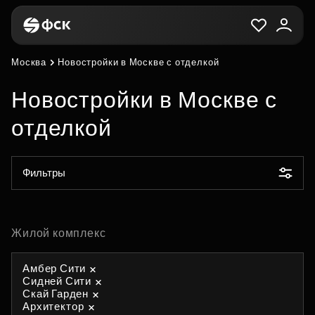
Москва
Новостройки в Москве с отделкой
Новостройки в Москве с
отделкой
Фильтры
Жилой комплекс
Амбер Сити
Сидней Сити
Скай Гарден
Архитектор