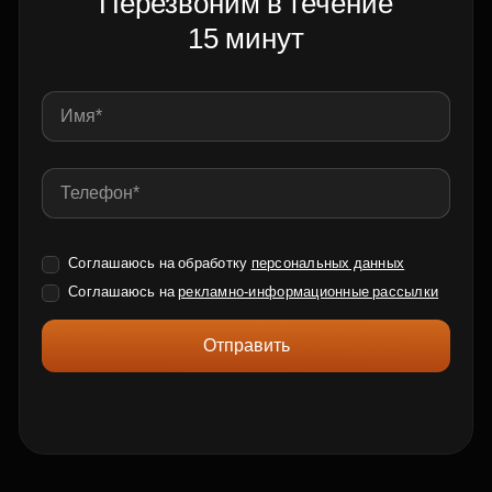
Перезвоним в течение
15 минут
Соглашаюсь на обработку
персональных данных
Соглашаюсь на
рекламно-информационные рассылки
Отправить