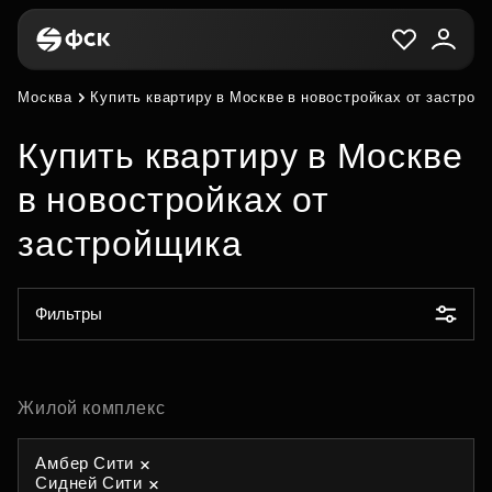
Москва
Купить квартиру в Москве в новостройках от застрой
Купить квартиру в Москве
в новостройках от
застройщика
Фильтры
Жилой комплекс
Амбер Сити
Сидней Сити