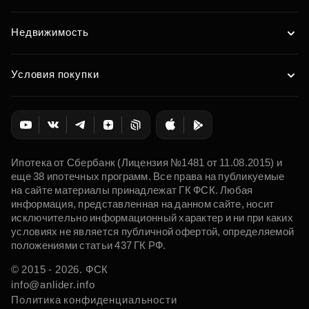
Недвижимость
Условия покупки
Ипотека от Сбербанк (Лицензия №1481 от 11.08.2015) и
еще 38 ипотечных программ. Все права на публикуемые
на сайте материалы принадлежат ГК ФСК. Любая
информация, представленная на данном сайте, носит
исключительно информационный характер и ни при каких
условиях не является публичной офертой, определяемой
положениями статьи 437 ГК РФ.
© 2015 - 2026. ФСК
info@anlider.info
Политика конфиденциальности