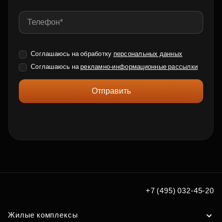
Соглашаюсь на обработку
персональных данных
Соглашаюсь на
рекламно-информационные рассылки
Отправить
+7 (495) 032-45-20
Жилые комплексы