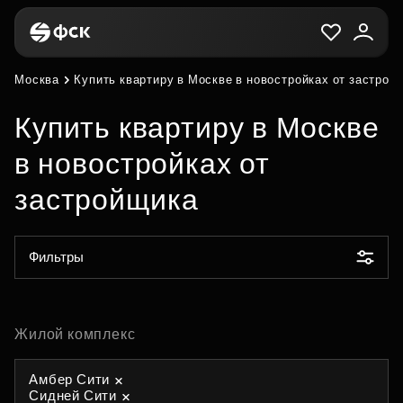
Москва
Купить квартиру в Москве в новостройках от застрой
Купить квартиру в Москве
в новостройках от
застройщика
Фильтры
Жилой комплекс
Амбер Сити
Сидней Сити