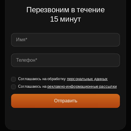
Перезвоним в течение
15 минут
Соглашаюсь на обработку
персональных данных
Соглашаюсь на
рекламно-информационные рассылки
Отправить