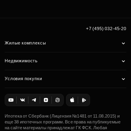
+7 (495) 032-45-20
Жилые комплексы
Недвижимость
Условия покупки
Ипотека от Сбербанк (Лицензия №1481 от 11.08.2015) и
еще 38 ипотечных программ. Все права на публикуемые
на сайте материалы принадлежат ГК ФСК. Любая