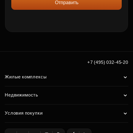
Отправить
+7 (495) 032-45-20
Жилые комплексы
Недвижимость
Условия покупки