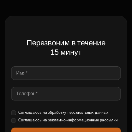
Перезвоним в течение
15 минут
Соглашаюсь на обработку
персональных данных
Соглашаюсь на
рекламно-информационные рассылки