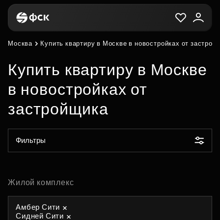
Москва
Купить квартиру в Москве в новостройках от застрой
Купить квартиру в Москве
в новостройках от
застройщика
Фильтры
Жилой комплекс
Амбер Сити
Сидней Сити