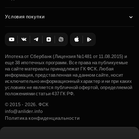
Условия покупки
Ипотека от Сбербанк (Лицензия №1481 от 11.08.2015) и
еще 38 ипотечных программ. Все права на публикуемые
на сайте материалы принадлежат ГК ФСК. Любая
информация, представленная на данном сайте, носит
исключительно информационный характер и ни при каких
условиях не является публичной офертой, определяемой
положениями статьи 437 ГК РФ.
© 2015 - 2026. ФСК
info@anlider.info
Политика конфиденциальности