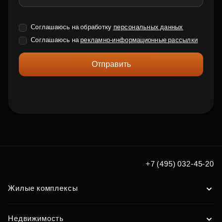
Соглашаюсь на обработку
персональных данных
Соглашаюсь на
рекламно-информационные рассылки
Отправить
+7 (495) 032-45-20
Жилые комплексы
Недвижимость