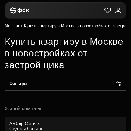
Москва
Купить квартиру в Москве в новостройках от застрой
Купить квартиру в Москве
в новостройках от
застройщика
Фильтры
Жилой комплекс
Амбер Сити
Сидней Сити