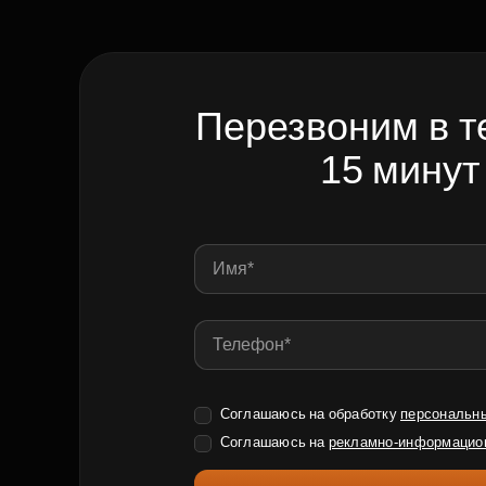
Перезвоним в т
15 минут
Соглашаюсь на обработку
персональн
Соглашаюсь на
рекламно-информацио