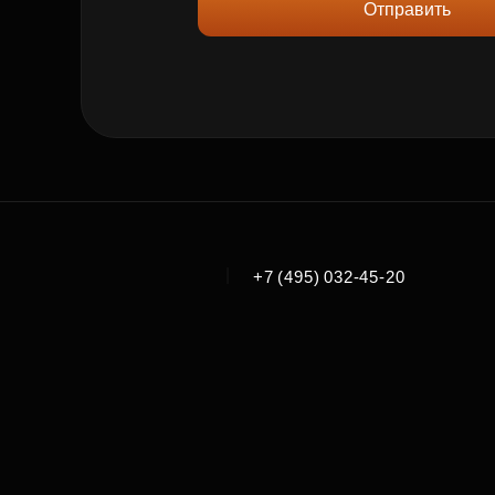
Отправить
|
+7 (495) 032-45-20