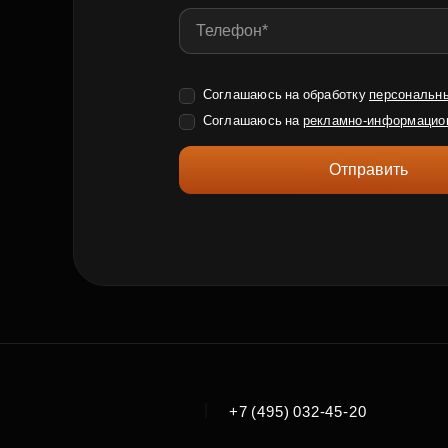
Соглашаюсь на обработку
персональн
Соглашаюсь на
рекламно-информацио
Отправить
|
+7 (495) 032-45-20