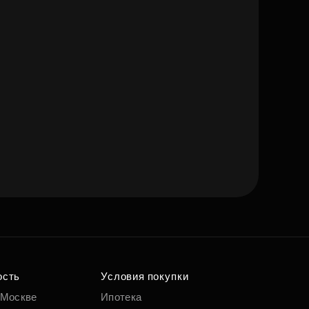
ость
Условия покупки
 Москве
Ипотека