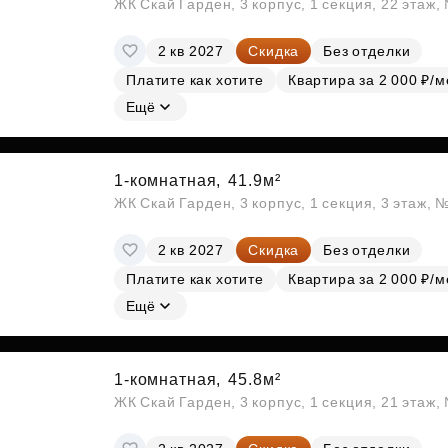
ЖК Скай Гарден, 3 корпус, 1 секция, 22 этаж
2 кв 2027
Скидка
Без отделки
Платите как хотите
Квартира за 2 000 ₽/м
Ещё
1-комнатная,
41.9м²
ЖК Скай Гарден, 3 корпус, 1 секция, 3 этаж, 
2 кв 2027
Скидка
Без отделки
Платите как хотите
Квартира за 2 000 ₽/м
Ещё
1-комнатная,
45.8м²
ЖК Скай Гарден, 3 корпус, 1 секция, 21 этаж