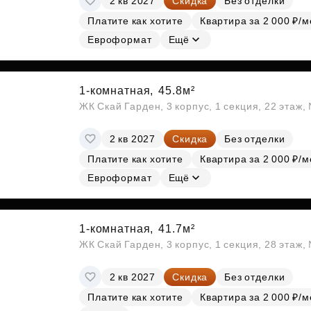
2 кв 2027
Скидка
Без отделки
Платите как хотите
Квартира за 2 000 ₽/м
Евроформат
Ещё
1-комнатная,
45.8м²
ЖК Скай Гарден, 3 корпус, 1 секция, 22 этаж
2 кв 2027
Скидка
Без отделки
Платите как хотите
Квартира за 2 000 ₽/м
Евроформат
Ещё
1-комнатная,
41.7м²
ЖК Скай Гарден, 3 корпус, 1 секция, 28 этаж
2 кв 2027
Скидка
Без отделки
Платите как хотите
Квартира за 2 000 ₽/м