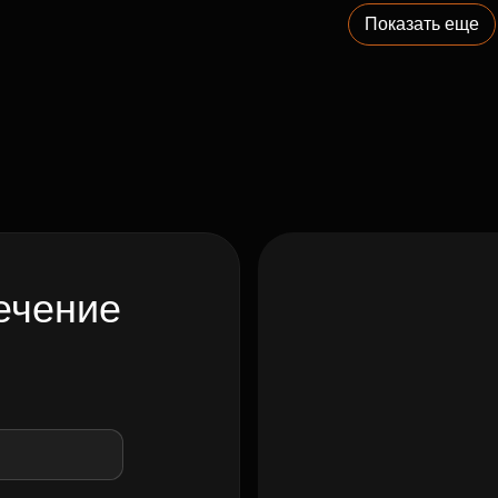
Показать еще
ечение