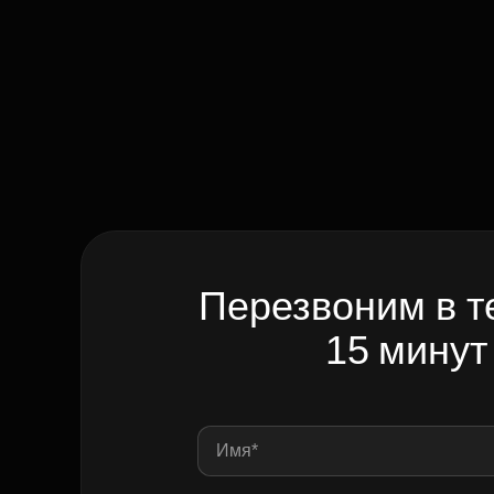
Перезвоним в т
15 минут