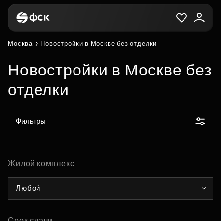
Москва
Новостройки в Москве без отделки
Новостройки в Москве без
отделки
Фильтры
Жилой комплекс
Любой
Срок сдачи