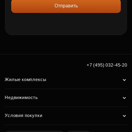
Отправить
+7 (495) 032-45-20
Жилые комплексы
Недвижимость
Условия покупки