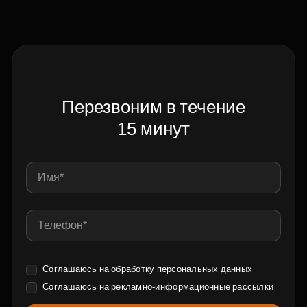
Перезвоним в течение
15 минут
Соглашаюсь на обработку
персональных данных
Соглашаюсь на
рекламно-информационные рассылки