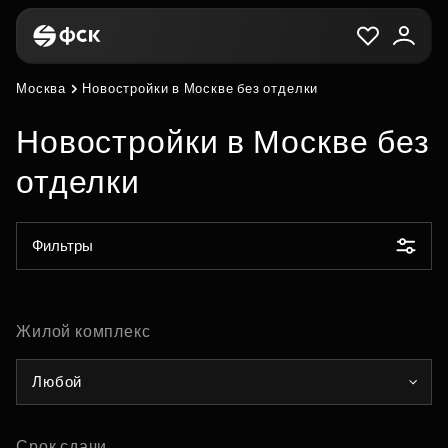
Москва
Новостройки в Москве без отделки
Новостройки в Москве без
отделки
Фильтры
Жилой комплекс
Любой
Срок сдачи