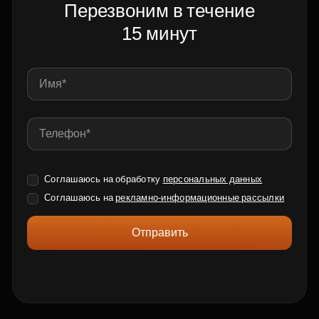
Перезвоним в течение
15 минут
Соглашаюсь на обработку
персональных данных
Соглашаюсь на
рекламно-информационные рассылки
Отправить