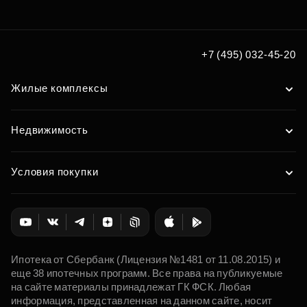
+7 (495) 032-45-20
Жилые комплексы
Недвижимость
Условия покупки
Ипотека от Сбербанк (Лицензия №1481 от 11.08.2015) и
еще 38 ипотечных программ. Все права на публикуемые
на сайте материалы принадлежат ГК ФСК. Любая
информация, представленная на данном сайте, носит