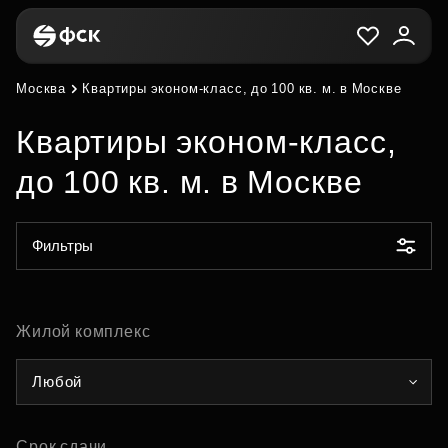
Москва
Квартиры эконом-класс, до 100 кв. м. в Москве
Квартиры эконом-класс,
до 100 кв. м. в Москве
Фильтры
Жилой комплекс
Любой
Срок сдачи