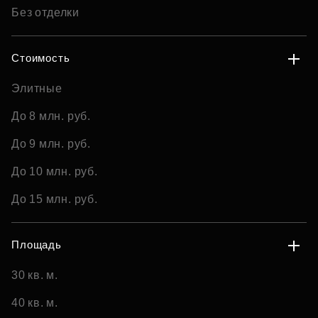
Без отделки
Стоимость
Элитные
До 8 млн. руб.
До 9 млн. руб.
До 10 млн. руб.
До 15 млн. руб.
Площадь
30 кв. м.
40 кв. м.