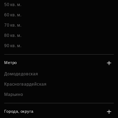
50 кв. м.
60 кв. м.
70 кв. м.
80 кв. м.
90 кв. м.
Метро
Домодедовская
Красногвардейская
Марьино
Города, округа