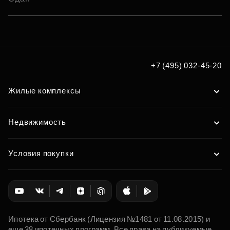
+7 (495) 032-45-20
Жилые комплексы
Недвижимость
Условия покупки
Ипотека от Сбербанк (Лицензия №1481 от 11.08.2015) и
еще 38 ипотечных программ. Все права на публикуемые