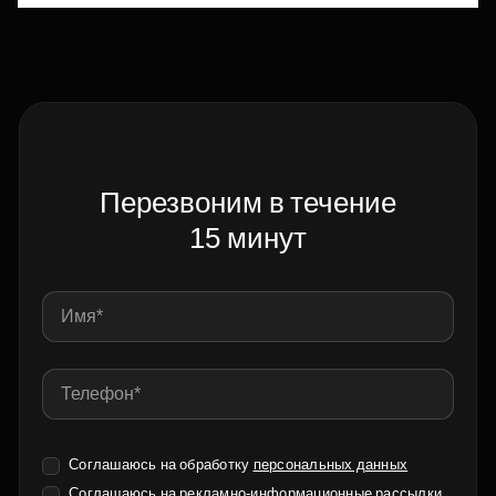
Перезвоним в течение
15 минут
Соглашаюсь на обработку
персональных данных
Соглашаюсь на
рекламно-информационные рассылки