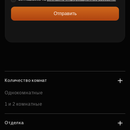
Отправить
Количество комнат
Однокомнатные
1 и 2 комнатные
Отделка