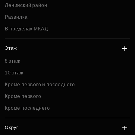
Ленинский район
Развилка
В пределах МКАД
Этаж
8 этаж
10 этаж
Кроме первого и последнего
Кроме первого
Кроме последнего
Округ