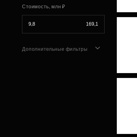
Стоимость, млн ₽
Дополнительные фильтры