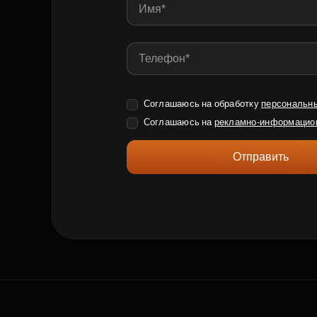
Соглашаюсь на обработку
персональн
Соглашаюсь на
рекламно-информацио
Отправить