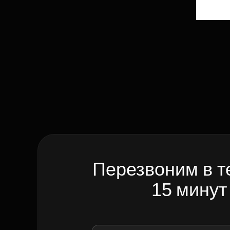
Перезвоним в т
15 минут