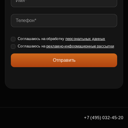
Соглашаюсь на обработку
персональных данных
Соглашаюсь на
рекламно-информационные рассылки
Отправить
+7 (495) 032-45-20