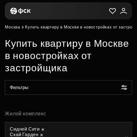
Москва
Купить квартиру в Москве в новостройках от застрой
Купить квартиру в Москве
в новостройках от
застройщика
Фильтры
Жилой комплекс
Сидней Сити
Скай Гарден