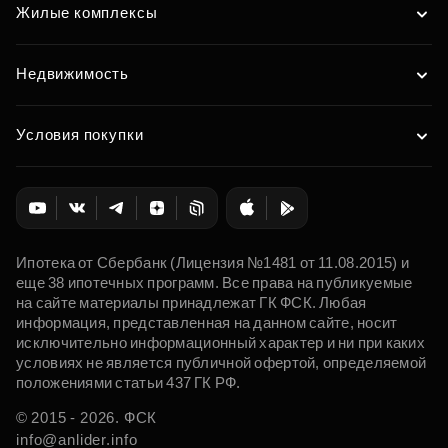
Жилые комплексы
Недвижимость
Условия покупки
Ипотека от Сбербанк (Лицензия №1481 от 11.08.2015) и
еще 38 ипотечных программ. Все права на публикуемые
на сайте материалы принадлежат ГК ФСК. Любая
информация, представленная на данном сайте, носит
исключительно информационный характер и ни при каких
условиях не является публичной офертой, определяемой
положениями статьи 437 ГК РФ.
© 2015 - 2026. ФСК
info@anlider.info