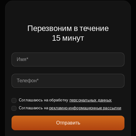
Перезвоним в течение
15 минут
Соглашаюсь на обработку
персональных данных
Соглашаюсь на
рекламно-информационные рассылки
Отправить