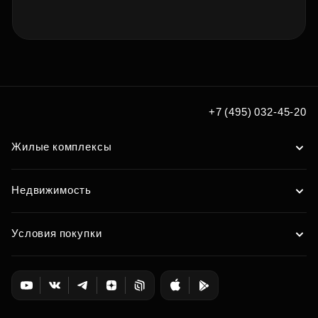
+7 (495) 032-45-20
Жилые комплексы
Недвижимость
Условия покупки