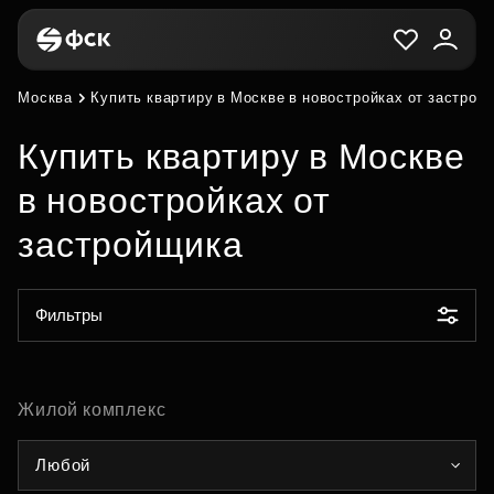
Москва
Купить квартиру в Москве в новостройках от застрой
Купить квартиру в Москве
в новостройках от
застройщика
Фильтры
Жилой комплекс
Любой