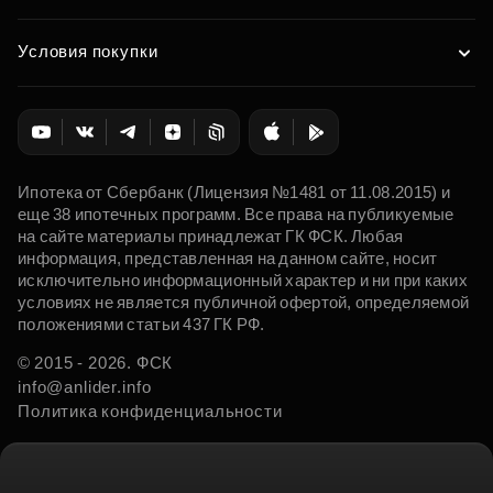
Условия покупки
Ипотека от Сбербанк (Лицензия №1481 от 11.08.2015) и
еще 38 ипотечных программ. Все права на публикуемые
на сайте материалы принадлежат ГК ФСК. Любая
информация, представленная на данном сайте, носит
исключительно информационный характер и ни при каких
условиях не является публичной офертой, определяемой
положениями статьи 437 ГК РФ.
© 2015 - 2026. ФСК
info@anlider.info
Политика конфиденциальности