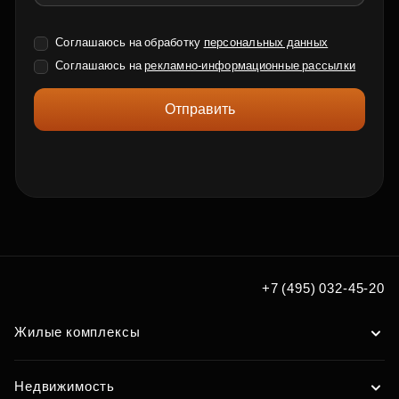
Соглашаюсь на обработку
персональных данных
Соглашаюсь на
рекламно-информационные рассылки
Отправить
+7 (495) 032-45-20
Жилые комплексы
Недвижимость