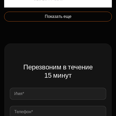
Показать еще
Перезвоним в течение
15 минут