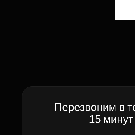
Перезвоним в т
15 минут