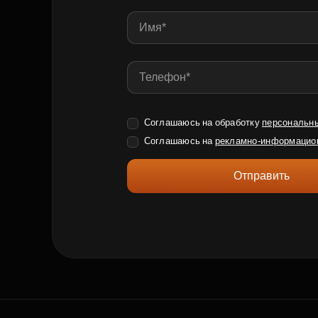
Соглашаюсь на обработку
персональн
Соглашаюсь на
рекламно-информацио
Отправить