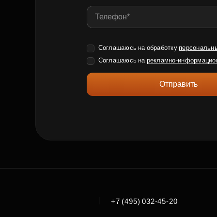
Соглашаюсь на обработку
персональн
Соглашаюсь на
рекламно-информацио
Отправить
|
+7 (495) 032-45-20