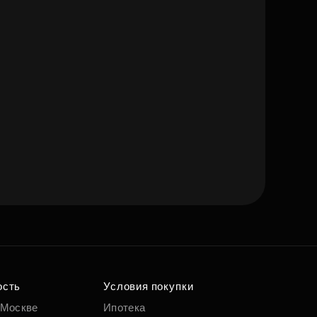
ость
Условия покупки
 Москве
Ипотека