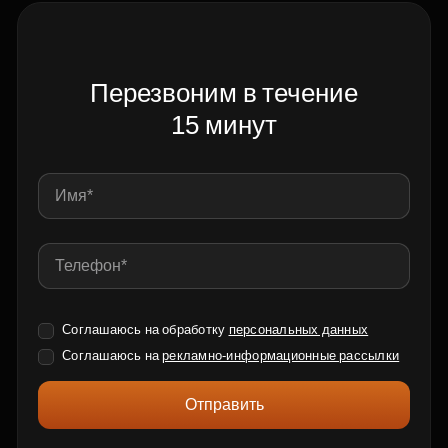
Перезвоним в течение
15 минут
Соглашаюсь на обработку
персональных данных
Соглашаюсь на
рекламно-информационные рассылки
Отправить