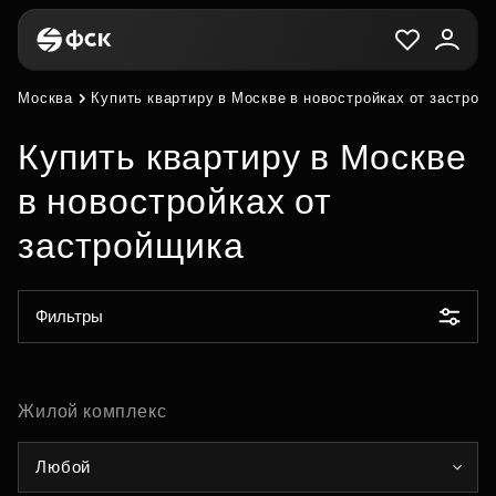
Москва
Купить квартиру в Москве в новостройках от застрой
Купить квартиру в Москве
в новостройках от
застройщика
Фильтры
Жилой комплекс
Любой