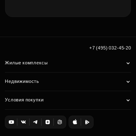
+7 (495) 032-45-20
Жилые комплексы
Недвижимость
Условия покупки