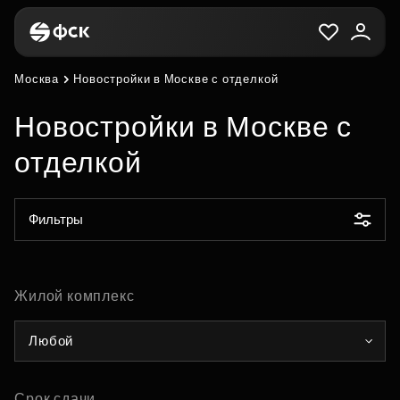
Москва
Новостройки в Москве с отделкой
Новостройки в Москве с
отделкой
Фильтры
Жилой комплекс
Любой
Срок сдачи