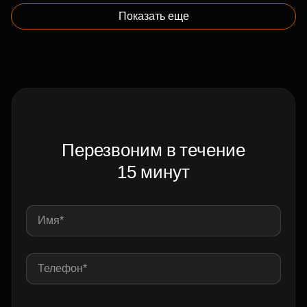
Показать еще
Перезвоним в течение
15 минут