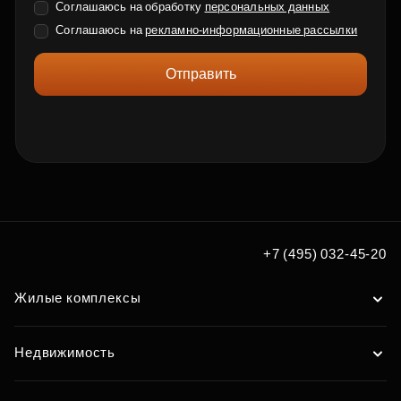
Соглашаюсь на обработку
персональных данных
Соглашаюсь на
рекламно-информационные рассылки
Отправить
+7 (495) 032-45-20
Жилые комплексы
Недвижимость