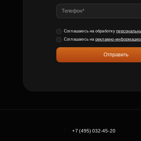
Соглашаюсь на обработку
персональн
Соглашаюсь на
рекламно-информацио
Отправить
|
+7 (495) 032-45-20