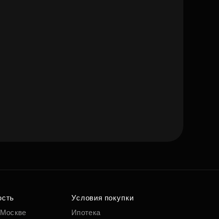
ость
Условия покупки
 Москве
Ипотека