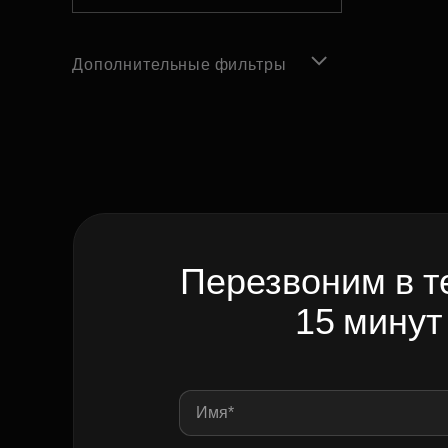
Дополнительные фильтры
Перезвоним в т
15 минут