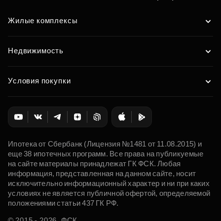
Жилые комплексы
Недвижимость
Условия покупки
Ипотека от Сбербанк (Лицензия №1481 от 11.08.2015) и
еще 38 ипотечных программ. Все права на публикуемые
на сайте материалы принадлежат ГК ФСК. Любая
информация, представленная на данном сайте, носит
исключительно информационный характер и ни при каких
условиях не является публичной офертой, определяемой
положениями статьи 437 ГК РФ.
© 2015 - 2026. ФСК