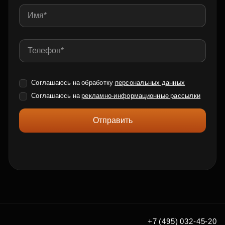
Соглашаюсь на обработку
персональных данных
Соглашаюсь на
рекламно-информационные рассылки
Отправить
+7 (495) 032-45-20