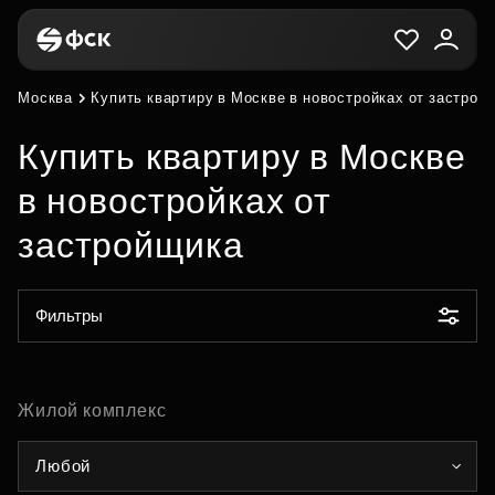
Москва
Купить квартиру в Москве в новостройках от застрой
Купить квартиру в Москве
в новостройках от
застройщика
Фильтры
Жилой комплекс
Любой