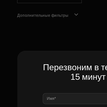
Дополнительные фильтры
Перезвоним в т
15 минут