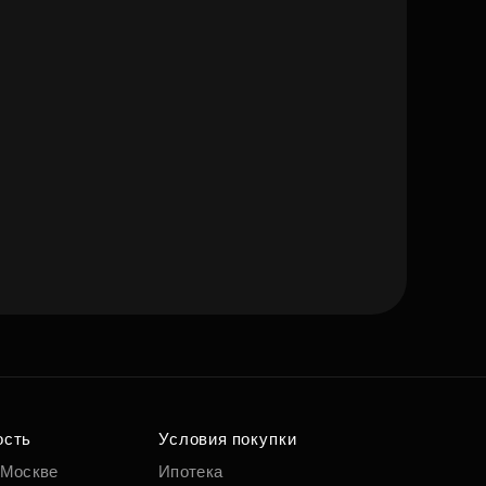
ость
Условия покупки
 Москве
Ипотека