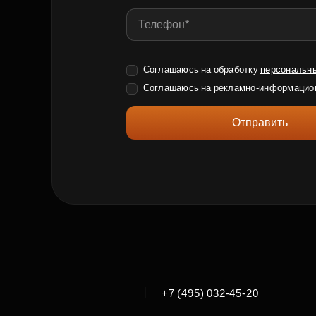
Соглашаюсь на обработку
персональн
Соглашаюсь на
рекламно-информацио
Отправить
|
+7 (495) 032-45-20