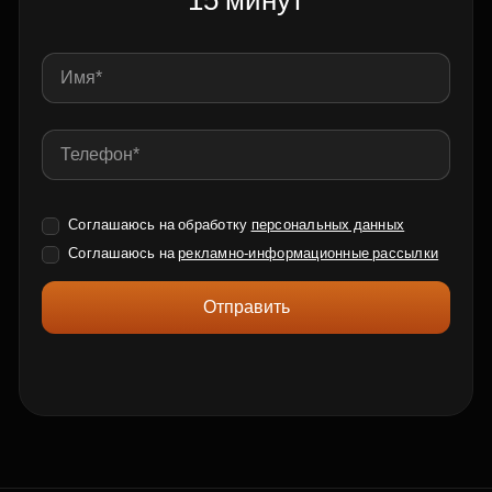
15 минут
Соглашаюсь на обработку
персональных данных
Соглашаюсь на
рекламно-информационные рассылки
Отправить