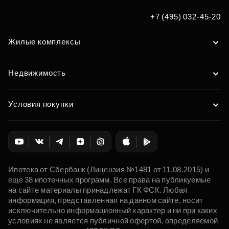
+7 (495) 032-45-20
Жилые комплексы
Недвижимость
Условия покупки
Ипотека от Сбербанк (Лицензия №1481 от 11.08.2015) и
еще 38 ипотечных программ. Все права на публикуемые
на сайте материалы принадлежат ГК ФСК. Любая
информация, представленная на данном сайте, носит
исключительно информационный характер и ни при каких
условиях не является публичной офертой, определяемой