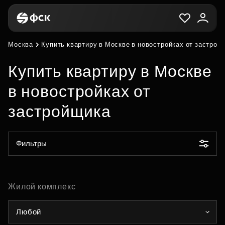
Москва
Купить квартиру в Москве в новостройках от застрой
Купить квартиру в Москве
в новостройках от
застройщика
Фильтры
Жилой комплекс
Любой